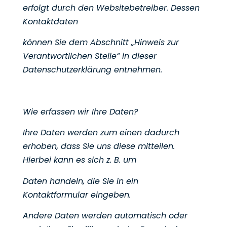
erfolgt durch den Websitebetreiber. Dessen
Kontaktdaten
können Sie dem Abschnitt „Hinweis zur
Verantwortlichen Stelle“ in dieser
Datenschutzerklärung entnehmen.
Wie erfassen wir Ihre Daten?
Ihre Daten werden zum einen dadurch
erhoben, dass Sie uns diese mitteilen.
Hierbei kann es sich z. B. um
Daten handeln, die Sie in ein
Kontaktformular eingeben.
Andere Daten werden automatisch oder