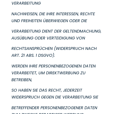
VERARBEITUNG
NACHWEISEN, DIE IHRE INTERESSEN, RECHTE
UND FREIHEITEN ÜBERWIEGEN ODER DIE
VERARBEITUNG DIENT DER GELTENDMACHUNG,
AUSÜBUNG ODER VERTEIDIGUNG VON
RECHTSANSPRÜCHEN (WIDERSPRUCH NACH
ART. 21 ABS. 1 DSGVO).
WERDEN IHRE PERSONENBEZOGENEN DATEN
VERARBEITET, UM DIREKTWERBUNG ZU
BETREIBEN,
SO HABEN SIE DAS RECHT, JEDERZEIT
WIDERSPRUCH GEGEN DIE VERARBEITUNG SIE
BETREFFENDER PERSONENBEZOGENER DATEN