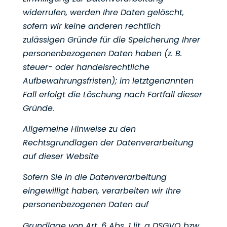
widerrufen,
werden Ihre Daten gelöscht,
sofern wir keine anderen rechtlich
zulässigen Gründe für die Speicherung Ihrer
personenbezogenen Daten haben (z. B.
steuer- oder handelsrechtliche
Aufbewahrungsfristen); im
letztgenannten
Fall erfolgt die Löschung nach Fortfall dieser
Gründe.
Allgemeine Hinweise zu den
Rechtsgrundlagen der Datenverarbeitung
auf dieser
Website
Sofern Sie in die Datenverarbeitung
eingewilligt haben, verarbeiten wir Ihre
personenbezogenen Daten auf
Grundlage von Art. 6 Abs. 1 lit. a DSGVO bzw.