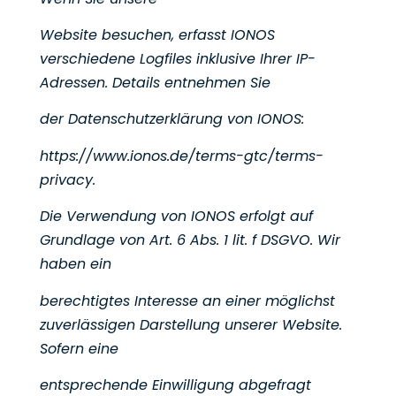
Website besuchen, erfasst IONOS
verschiedene Logfiles inklusive Ihrer IP-
Adressen. Details entnehmen Sie
der Datenschutzerklärung von IONOS:
https://www.ionos.de/terms-gtc/terms-
privacy
.
Die Verwendung von IONOS erfolgt auf
Grundlage von Art. 6 Abs. 1 lit. f DSGVO. Wir
haben ein
berechtigtes Interesse an einer möglichst
zuverlässigen Darstellung unserer Website.
Sofern eine
entsprechende Einwilligung abgefragt