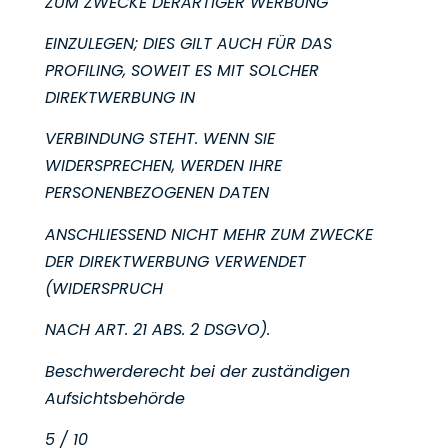
ZUM ZWECKE DERARTIGER WERBUNG
EINZULEGEN; DIES GILT AUCH FÜR DAS
PROFILING, SOWEIT ES MIT SOLCHER
DIREKTWERBUNG IN
VERBINDUNG STEHT. WENN SIE
WIDERSPRECHEN, WERDEN IHRE
PERSONENBEZOGENEN DATEN
ANSCHLIESSEND NICHT MEHR ZUM ZWECKE
DER DIREKTWERBUNG VERWENDET
(WIDERSPRUCH
NACH ART. 21 ABS. 2 DSGVO).
Beschwerderecht bei der zuständigen
Aufsichtsbehörde
5 / 10