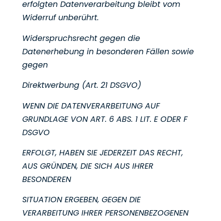
erfolgten
Datenverarbeitung bleibt vom
Widerruf unberührt.
Widerspruchsrecht gegen die
Datenerhebung in besonderen Fällen sowie
gegen
Direktwerbung (Art. 21 DSGVO)
WENN DIE DATENVERARBEITUNG AUF
GRUNDLAGE VON ART. 6 ABS. 1 LIT. E ODER F
DSGVO
ERFOLGT, HABEN SIE JEDERZEIT DAS RECHT,
AUS GRÜNDEN, DIE SICH AUS IHRER
BESONDEREN
SITUATION ERGEBEN, GEGEN DIE
VERARBEITUNG IHRER PERSONENBEZOGENEN