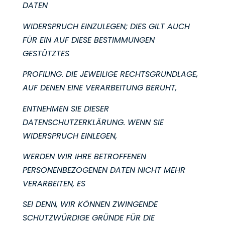
DATEN
WIDERSPRUCH EINZULEGEN; DIES GILT AUCH
FÜR EIN AUF DIESE BESTIMMUNGEN
GESTÜTZTES
PROFILING. DIE JEWEILIGE RECHTSGRUNDLAGE,
AUF DENEN EINE VERARBEITUNG BERUHT,
ENTNEHMEN SIE DIESER
DATENSCHUTZERKLÄRUNG. WENN SIE
WIDERSPRUCH EINLEGEN,
WERDEN WIR IHRE BETROFFENEN
PERSONENBEZOGENEN DATEN NICHT MEHR
VERARBEITEN, ES
SEI DENN, WIR KÖNNEN ZWINGENDE
SCHUTZWÜRDIGE GRÜNDE FÜR DIE