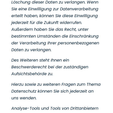
Löschung dieser Daten zu verlangen. Wenn
Sie eine Einwilligung zur Datenverarbeitung
erteilt haben,
können Sie diese Einwilligung
jederzeit für die Zukunft widerrufen.
Außerdem haben Sie das Recht, unter
bestimmten Umständen die Einschränkung
der Verarbeitung Ihrer personenbezogenen
Daten zu verlangen.
Des Weiteren steht Ihnen ein
Beschwerderecht bei der zuständigen
Aufsichtsbehörde zu.
Hierzu sowie zu weiteren Fragen zum Thema
Datenschutz können Sie sich jederzeit an
uns wenden.
Analyse-Tools und Tools von Drittanbietern