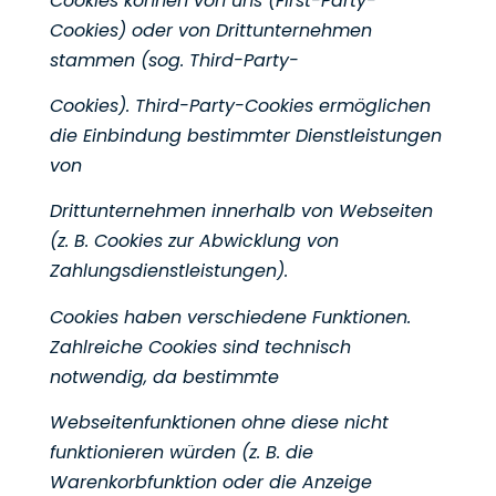
Cookies können von uns (First-Party-
Cookies) oder von Drittunternehmen
stammen (sog. Third-Party-
Cookies). Third-Party-Cookies ermöglichen
die Einbindung bestimmter Dienstleistungen
von
Drittunternehmen innerhalb von Webseiten
(z. B. Cookies zur Abwicklung von
Zahlungsdienstleistungen).
Cookies haben verschiedene Funktionen.
Zahlreiche Cookies sind technisch
notwendig, da bestimmte
Webseitenfunktionen ohne diese nicht
funktionieren würden (z. B. die
Warenkorbfunktion oder die Anzeige