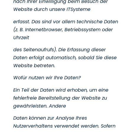
nach Ihrer Einwilligung beim Besuch der
Website durch unsere ITSysteme
erfasst. Das sind vor allem technische Daten
(z. B. Internetbrowser, Betriebssystem oder
Uhrzeit
des Seitenaufrufs). Die Erfassung dieser
Daten erfolgt automatisch, sobald Sie diese
Website betreten.
Wofür nutzen wir Ihre Daten?
Ein Teil der Daten wird erhoben, um eine
fehlerfreie Bereitstellung der Website zu
gewährleisten. Andere
Daten können zur Analyse Ihres
Nutzerverhaltens verwendet werden. Sofern