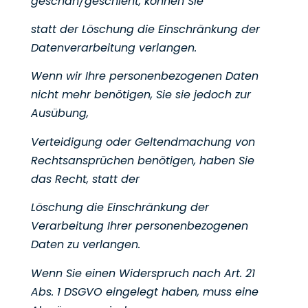
geschah/geschieht, können Sie
statt der Löschung die Einschränkung der
Datenverarbeitung verlangen.
Wenn wir Ihre personenbezogenen Daten
nicht mehr benötigen, Sie sie jedoch zur
Ausübung,
Verteidigung oder Geltendmachung von
Rechtsansprüchen benötigen, haben Sie
das Recht, statt der
Löschung die Einschränkung der
Verarbeitung Ihrer personenbezogenen
Daten zu verlangen.
Wenn Sie einen Widerspruch nach Art. 21
Abs. 1 DSGVO eingelegt haben, muss eine