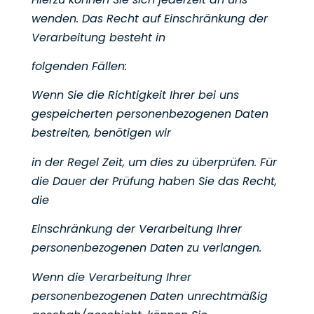
wenden. Das Recht auf Einschränkung der
Verarbeitung besteht in
folgenden Fällen:
Wenn Sie die Richtigkeit Ihrer bei uns
gespeicherten personenbezogenen Daten
bestreiten, benötigen wir
in der Regel Zeit, um dies zu überprüfen. Für
die Dauer der Prüfung haben Sie das Recht,
die
Einschränkung der Verarbeitung Ihrer
personenbezogenen Daten zu verlangen.
Wenn die Verarbeitung Ihrer
personenbezogenen Daten unrechtmäßig