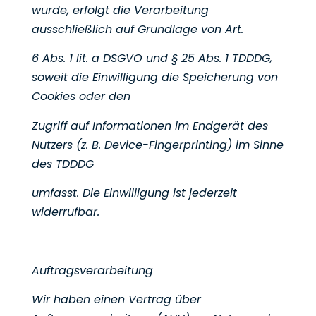
wurde, erfolgt die Verarbeitung
ausschließlich auf Grundlage von Art.
6 Abs. 1 lit. a DSGVO und § 25 Abs. 1 TDDDG,
soweit die Einwilligung die Speicherung von
Cookies oder den
Zugriff auf Informationen im Endgerät des
Nutzers (z. B. Device-Fingerprinting) im Sinne
des TDDDG
umfasst. Die Einwilligung ist jederzeit
widerrufbar.
Auftragsverarbeitung
Wir haben einen Vertrag über