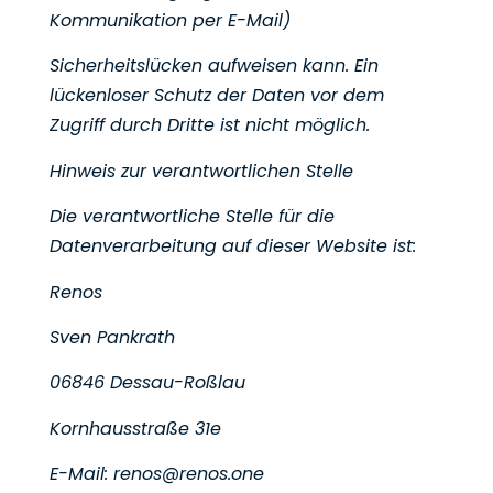
Kommunikation per E-Mail)
Sicherheitslücken aufweisen kann. Ein
lückenloser Schutz der Daten vor dem
Zugriff durch Dritte ist nicht
möglich.
Hinweis zur verantwortlichen Stelle
Die verantwortliche Stelle für die
Datenverarbeitung auf dieser Website ist:
Renos
Sven Pankrath
06846 Dessau-Roßlau
Kornhausstraße 31e
E-Mail: renos@renos.one