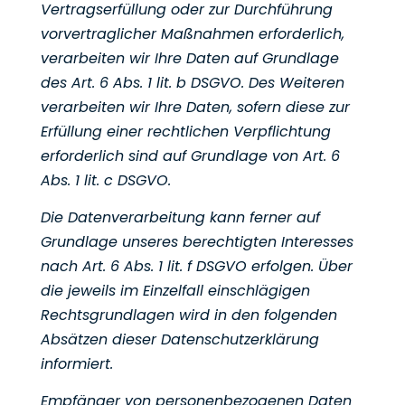
Vertragserfüllung oder zur Durchführung
vorvertraglicher Maßnahmen erforderlich,
verarbeiten wir Ihre
Daten auf Grundlage
des Art. 6 Abs. 1 lit. b DSGVO. Des Weiteren
verarbeiten wir Ihre Daten, sofern diese
zur
Erfüllung einer rechtlichen Verpflichtung
erforderlich sind auf Grundlage von Art. 6
Abs. 1 lit. c DSGVO.
Die Datenverarbeitung kann ferner auf
Grundlage unseres berechtigten Interesses
nach Art. 6 Abs. 1 lit. f
DSGVO erfolgen. Über
die jeweils im Einzelfall einschlägigen
Rechtsgrundlagen wird in den folgenden
Absätzen dieser Datenschutzerklärung
informiert.
Empfänger von personenbezogenen Daten