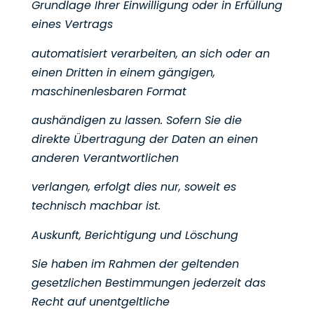
Grundlage Ihrer Einwilligung oder in Erfüllung
eines Vertrags
automatisiert verarbeiten, an sich oder an
einen Dritten in einem gängigen,
maschinenlesbaren Format
aushändigen zu lassen. Sofern Sie die
direkte Übertragung der Daten an einen
anderen Verantwortlichen
verlangen, erfolgt dies nur, soweit es
technisch machbar ist.
Auskunft, Berichtigung und Löschung
Sie haben im Rahmen der geltenden
gesetzlichen Bestimmungen jederzeit das
Recht auf unentgeltliche