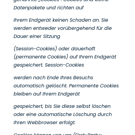
Datenpakete und richten auf
Ihrem Endgerät keinen Schaden an. Sie
werden entweder vorübergehend für die
Dauer einer Sitzung
(Session-Cookies) oder dauerhaft
(permanente Cookies) auf Ihrem Endgerät
gespeichert. Session-Cookies
werden nach Ende Ihres Besuchs
automatisch gelöscht. Permanente Cookies
bleiben auf Ihrem Endgerät
gespeichert, bis Sie diese selbst löschen
oder eine automatische Löschung durch
Ihren Webbrowser erfolgt.