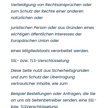
Verteidigung von Rechtsansprüchen oder
zum Schutz der Rechte einer anderen
natürlichen oder
juristischen Person oder aus Gründen eines
wichtigen öffentlichen Interesses der
Europäischen Union oder
eines Mitgliedstaats verarbeitet werden.
SSL- bzw. TLS-Verschlüsselung
Diese Seite nutzt aus Sicherheitsgründen
und zum Schutz der Übertragung
vertraulicher Inhalte, wie zum
Beispiel Bestellungen oder Anfragen, die Sie
an uns als Seitenbetreiber senden, eine SSL-
bzw. TLSVerschlüsselung.