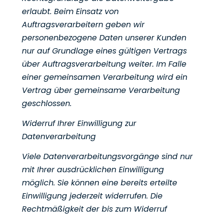
erlaubt. Beim Einsatz von
Auftragsverarbeitern geben wir
personenbezogene Daten unserer Kunden
nur auf Grundlage eines gültigen
Vertrags
über Auftragsverarbeitung weiter. Im Falle
einer gemeinsamen Verarbeitung wird ein
Vertrag über
gemeinsame Verarbeitung
geschlossen.
Widerruf Ihrer Einwilligung zur
Datenverarbeitung
Viele Datenverarbeitungsvorgänge sind nur
mit Ihrer ausdrücklichen Einwilligung
möglich. Sie können eine
bereits erteilte
Einwilligung jederzeit widerrufen. Die
Rechtmäßigkeit der bis zum Widerruf