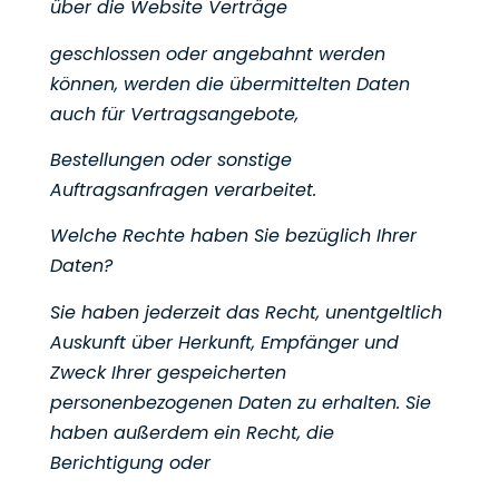
über die Website Verträge
geschlossen oder angebahnt werden
können, werden die übermittelten Daten
auch für Vertragsangebote,
Bestellungen oder sonstige
Auftragsanfragen verarbeitet.
Welche Rechte haben Sie bezüglich Ihrer
Daten?
Sie haben jederzeit das Recht, unentgeltlich
Auskunft über Herkunft, Empfänger und
Zweck Ihrer
gespeicherten
personenbezogenen Daten zu erhalten. Sie
haben außerdem ein Recht, die
Berichtigung oder