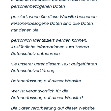
personenbezogenen Daten
passiert, wenn Sie diese Website besuchen.
Personenbezogene Daten sind alle Daten,
mit denen Sie
persönlich identifiziert werden können.
Ausführliche Informationen zum Thema
Datenschutz entnehmen
Sie unserer unter diesem Text aufgeführten
Datenschutzerklärung.
Datenerfassung auf dieser Website
Wer ist verantwortlich für die
Datenerfassung auf dieser Website?
Die Datenverarbeitung auf dieser Website