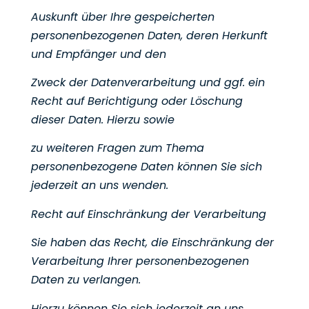
Auskunft über Ihre gespeicherten
personenbezogenen Daten, deren Herkunft
und Empfänger und den
Zweck der Datenverarbeitung und ggf. ein
Recht auf Berichtigung oder Löschung
dieser Daten. Hierzu sowie
zu weiteren Fragen zum Thema
personenbezogene Daten können Sie sich
jederzeit an uns wenden.
Recht auf Einschränkung der Verarbeitung
Sie haben das Recht, die Einschränkung der
Verarbeitung Ihrer personenbezogenen
Daten zu verlangen.
Hierzu können Sie sich jederzeit an uns