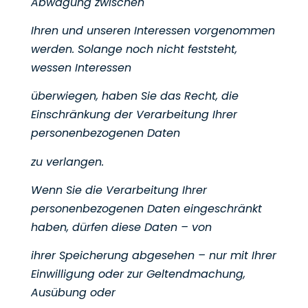
Abwägung zwischen
Ihren und unseren Interessen vorgenommen
werden. Solange noch nicht feststeht,
wessen Interessen
überwiegen, haben Sie das Recht, die
Einschränkung der Verarbeitung Ihrer
personenbezogenen Daten
zu verlangen.
Wenn Sie die Verarbeitung Ihrer
personenbezogenen Daten eingeschränkt
haben, dürfen diese Daten – von
ihrer Speicherung abgesehen – nur mit Ihrer
Einwilligung oder zur Geltendmachung,
Ausübung oder