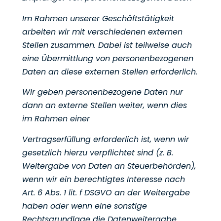
Im Rahmen unserer Geschäftstätigkeit
arbeiten wir mit verschiedenen externen
Stellen zusammen. Dabei
ist teilweise auch
eine Übermittlung von personenbezogenen
Daten an diese externen Stellen erforderlich.
Wir geben personenbezogene Daten nur
dann an externe Stellen weiter, wenn dies
im Rahmen einer
Vertragserfüllung erforderlich ist, wenn wir
gesetzlich hierzu verpflichtet sind (z. B.
Weitergabe von Daten
an Steuerbehörden),
wenn wir ein berechtigtes Interesse nach
Art. 6 Abs. 1 lit. f DSGVO an der Weitergabe
haben oder wenn eine sonstige
Rechtsgrundlage die Datenweitergabe