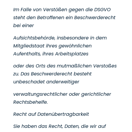
Im Falle von Verstößen gegen die DSGVO
steht den Betroffenen ein Beschwerderecht
bei einer
Aufsichtsbehörde, insbesondere in dem
Mitgliedstaat ihres gewöhnlichen
Aufenthalts, ihres Arbeitsplatzes
oder des Orts des mutmaßlichen Verstoßes
zu. Das Beschwerderecht besteht
unbeschadet anderweitiger
verwaltungsrechtlicher oder gerichtlicher
Rechtsbehelfe.
Recht auf Datenübertragbarkeit
Sie haben das Recht, Daten, die wir auf