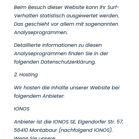
Beim Besuch dieser Website kann Ihr Surf-
Verhalten statistisch ausgewertet werden.
Das geschieht vor
allem mit sogenannten
Analyseprogrammen.
Detaillierte Informationen zu diesen
Analyseprogrammen finden Sie in der
folgenden
Datenschutzerklärung.
2. Hosting
Wir hosten die Inhalte unserer Website bei
folgendem Anbieter:
IONOS
Anbieter ist die IONOS SE, Elgendorfer Str. 57,
56410 Montabaur (nachfolgend IONOS).
Wenn Sie unsere