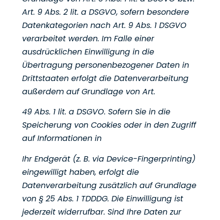
Art. 9 Abs. 2 lit. a DSGVO, sofern besondere
Datenkategorien
nach Art. 9 Abs. 1 DSGVO
verarbeitet werden. Im Falle einer
ausdrücklichen Einwilligung in die
Übertragung
personenbezogener Daten in
Drittstaaten erfolgt die Datenverarbeitung
außerdem auf Grundlage von Art.
49 Abs. 1 lit. a DSGVO. Sofern Sie in die
Speicherung von Cookies oder in den Zugriff
auf Informationen in
Ihr Endgerät (z. B. via Device-Fingerprinting)
eingewilligt haben, erfolgt die
Datenverarbeitung zusätzlich
auf Grundlage
von § 25 Abs. 1 TDDDG. Die Einwilligung ist
jederzeit widerrufbar. Sind Ihre Daten zur