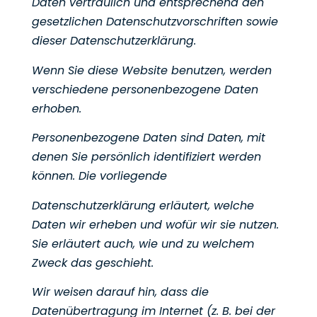
Daten vertraulich und entsprechend den
gesetzlichen Datenschutzvorschriften sowie
dieser Datenschutzerklärung.
Wenn Sie diese Website benutzen, werden
verschiedene personenbezogene Daten
erhoben.
Personenbezogene Daten sind Daten, mit
denen Sie persönlich identifiziert werden
können. Die vorliegende
Datenschutzerklärung erläutert, welche
Daten wir erheben und wofür wir sie nutzen.
Sie erläutert auch, wie
und zu welchem
Zweck das geschieht.
Wir weisen darauf hin, dass die
Datenübertragung im Internet (z. B. bei der