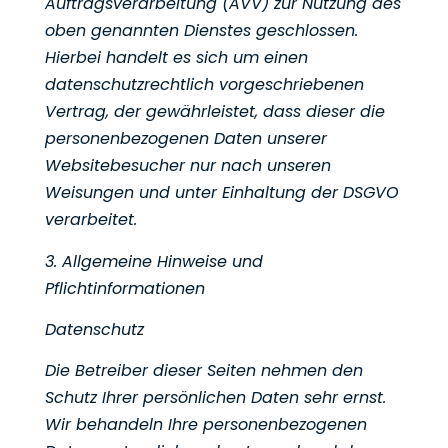
Auftragsverarbeitung (AVV) zur Nutzung des
oben genannten Dienstes
geschlossen.
Hierbei handelt es sich um einen
datenschutzrechtlich vorgeschriebenen
Vertrag, der
gewährleistet, dass dieser die
personenbezogenen Daten unserer
Websitebesucher nur nach unseren
Weisungen und unter Einhaltung der DSGVO
verarbeitet.
3. Allgemeine Hinweise und
Pflichtinformationen
Datenschutz
Die Betreiber dieser Seiten nehmen den
Schutz Ihrer persönlichen Daten sehr ernst.
Wir behandeln Ihre
personenbezogenen