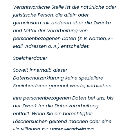
Verantwortliche Stelle ist die natürliche oder
juristische Person, die allein oder
gemeinsam mit anderen über
die Zwecke
und Mittel der Verarbeitung von
personenbezogenen Daten (z. B. Namen, E-
Mail-Adressen o. Ä.)
entscheidet.
Speicherdauer
Soweit innerhalb dieser
Datenschutzerklärung keine speziellere
Speicherdauer genannt wurde, verbleiben
Ihre personenbezogenen Daten bei uns, bis
der Zweck für die Datenverarbeitung
entfällt. Wenn Sie ein
berechtigtes
Löschersuchen geltend machen oder eine
Einwilligung zur Datenverarbeitung