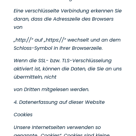
Eine verschlüsselte Verbindung erkennen Sie
daran, dass die Adresszeile des Browsers
von
„http://“ auf „https://“ wechselt und an dem
Schloss-Symbol in Ihrer Browserzeile.
Wenn die SSL- bzw. TLS-Verschlüsselung
aktiviert ist, können die Daten, die Sie an uns
übermitteln, nicht
von Dritten mitgelesen werden.
4. Datenerfassung auf dieser Website
Cookies
Unsere Internetseiten verwenden so
genannte „Cookies“. Cookies sind kleine