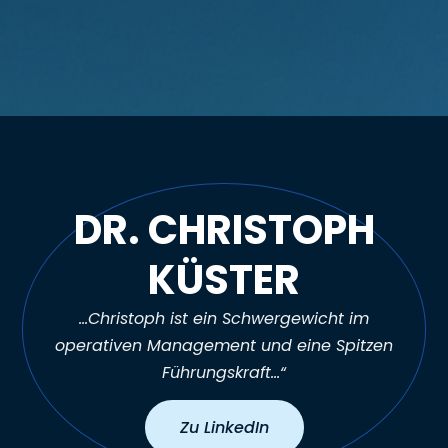
DR. CHRISTOPH
KÜSTER
…Christoph ist ein Schwergewicht im
operativen Management und eine Spitzen
Führungskraft…“
Zu LinkedIn