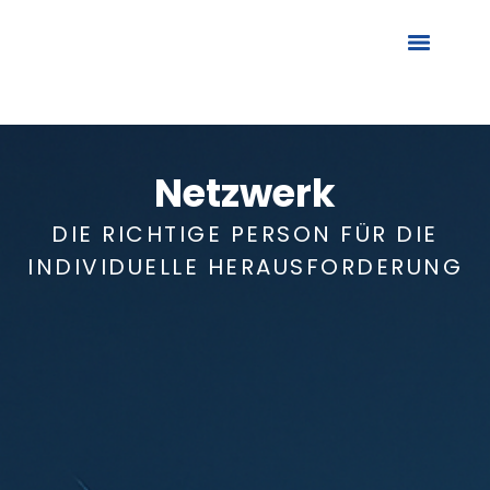
Netzwerk
DIE RICHTIGE PERSON FÜR DIE
INDIVIDUELLE HERAUSFORDERUNG